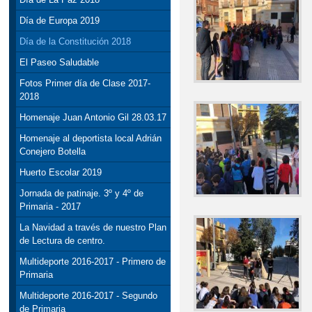
Día de Europa 2019
Día de la Constitución 2018
El Paseo Saludable
Fotos Primer día de Clase 2017-
2018
Homenaje Juan Antonio Gil 28.03.17
Homenaje al deportista local Adrián
Conejero Botella
Huerto Escolar 2019
Jornada de patinaje. 3º y 4º de
Primaria - 2017
La Navidad a través de nuestro Plan
de Lectura de centro.
Multideporte 2016-2017 - Primero de
Primaria
Multideporte 2016-2017 - Segundo
de Primaria